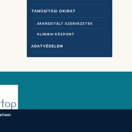
TANÚSÍTÁSI OKIRAT
AKKREDITÁLT SZERVEZETEK
KLINIKAI KÖZPONT
ADATVÉDELEM
sítani.