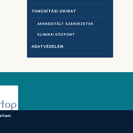
TANÚSÍTÁSI OKIRAT
AKKREDITÁLT SZERVEZETEK
KLINIKAI KÖZPONT
ADATVÉDELEM
sítani.