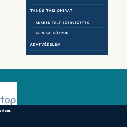
TANÚSÍTÁSI OKIRAT
AKKREDITÁLT SZERVEZETEK
KLINIKAI KÖZPONT
ADATVÉDELEM
sítani.