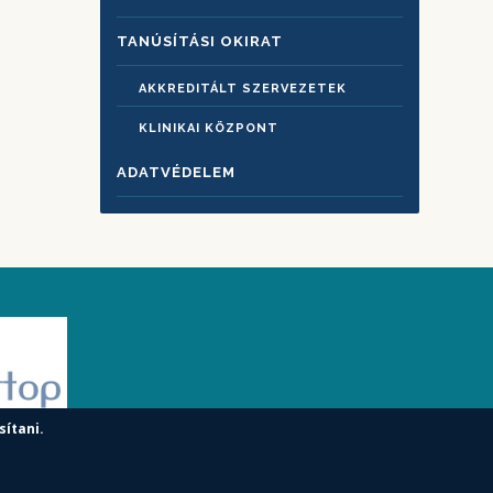
TANÚSÍTÁSI OKIRAT
AKKREDITÁLT SZERVEZETEK
KLINIKAI KÖZPONT
ADATVÉDELEM
sítani.