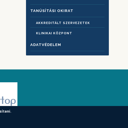
TANÚSÍTÁSI OKIRAT
AKKREDITÁLT SZERVEZETEK
KLINIKAI KÖZPONT
ADATVÉDELEM
sítani.