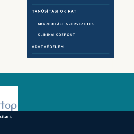
TANÚSÍTÁSI OKIRAT
AKKREDITÁLT SZERVEZETEK
KLINIKAI KÖZPONT
ADATVÉDELEM
sítani.