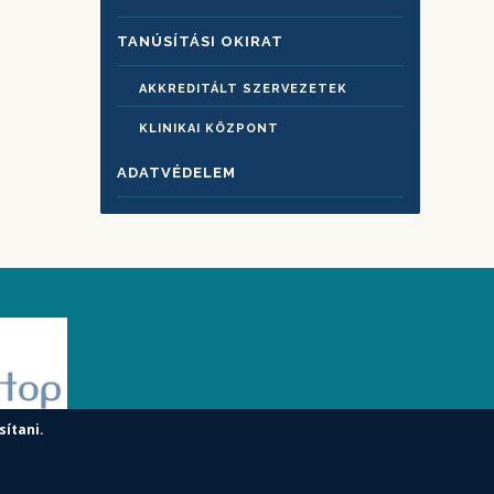
TANÚSÍTÁSI OKIRAT
AKKREDITÁLT SZERVEZETEK
KLINIKAI KÖZPONT
ADATVÉDELEM
sítani.