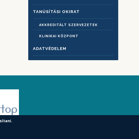
TANÚSÍTÁSI OKIRAT
AKKREDITÁLT SZERVEZETEK
KLINIKAI KÖZPONT
ADATVÉDELEM
sítani.