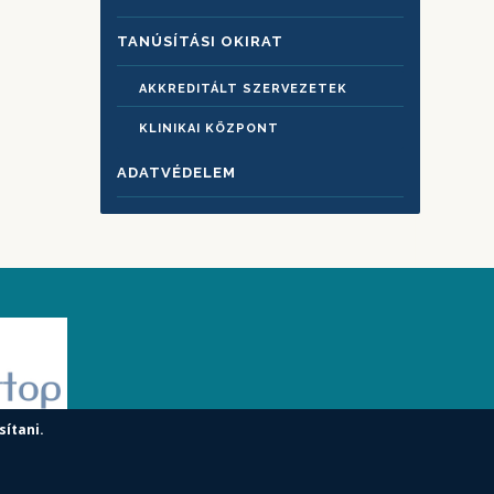
TANÚSÍTÁSI OKIRAT
AKKREDITÁLT SZERVEZETEK
KLINIKAI KÖZPONT
ADATVÉDELEM
sítani.