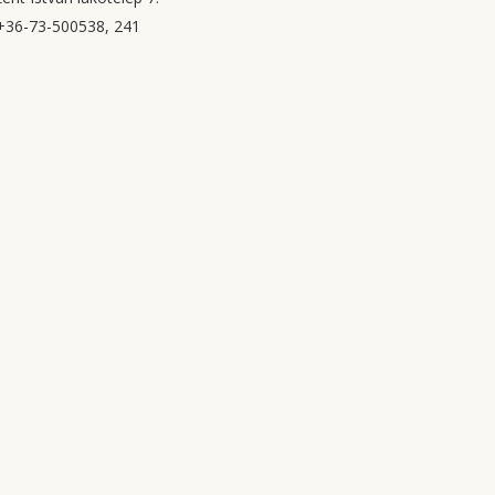
+36-73-500538, 241