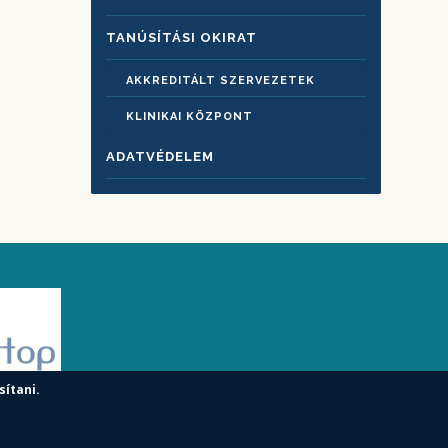
TANÚSÍTÁSI OKIRAT
AKKREDITÁLT SZERVEZETEK
KLINIKAI KÖZPONT
ADATVÉDELEM
sítani.