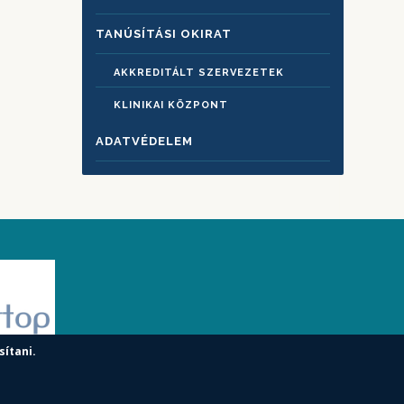
TANÚSÍTÁSI OKIRAT
AKKREDITÁLT SZERVEZETEK
KLINIKAI KÖZPONT
ADATVÉDELEM
sítani.