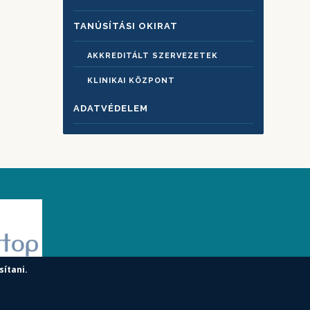
TANÚSÍTÁSI OKIRAT
AKKREDITÁLT SZERVEZETEK
KLINIKAI KÖZPONT
ADATVÉDELEM
sítani.