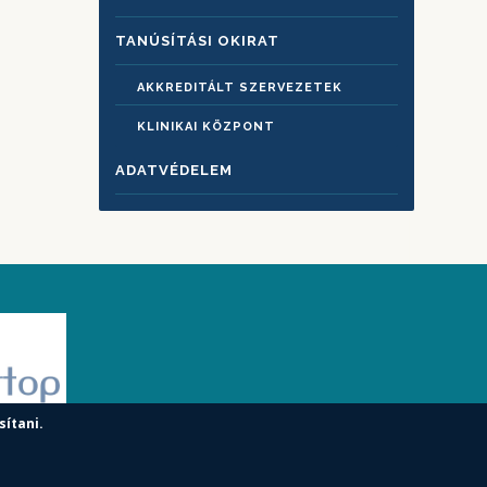
TANÚSÍTÁSI OKIRAT
AKKREDITÁLT SZERVEZETEK
KLINIKAI KÖZPONT
ADATVÉDELEM
sítani.