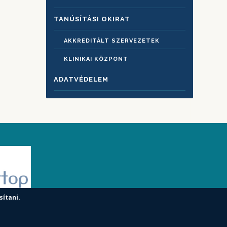
TANÚSÍTÁSI OKIRAT
AKKREDITÁLT SZERVEZETEK
KLINIKAI KÖZPONT
ADATVÉDELEM
sítani.