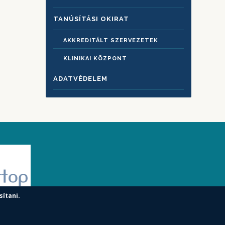
TANÚSÍTÁSI OKIRAT
AKKREDITÁLT SZERVEZETEK
KLINIKAI KÖZPONT
ADATVÉDELEM
sítani.