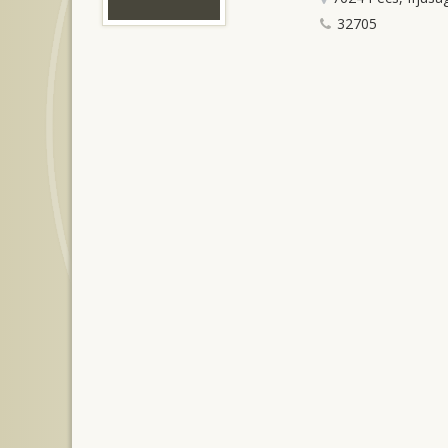
32705