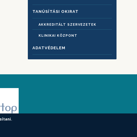
TANÚSÍTÁSI OKIRAT
AKKREDITÁLT SZERVEZETEK
KLINIKAI KÖZPONT
ADATVÉDELEM
sítani.