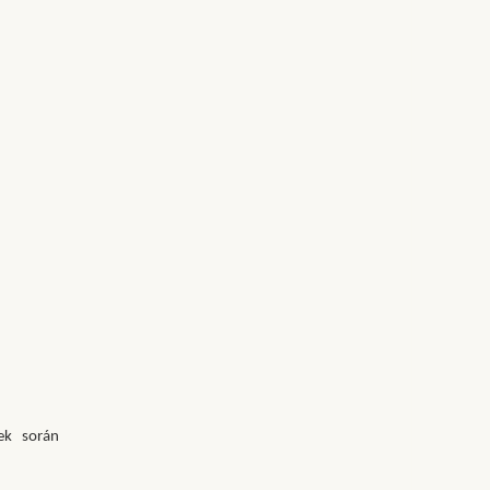
ek során