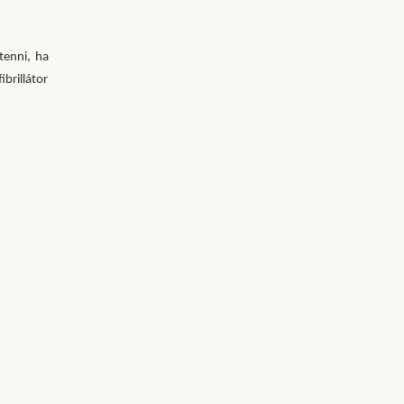
tenni, ha
brillátor