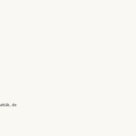
atták, de