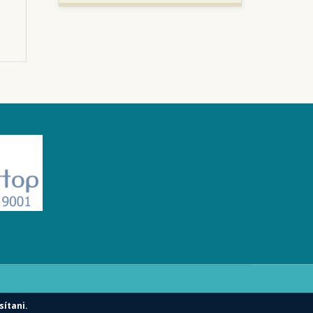
sítani.